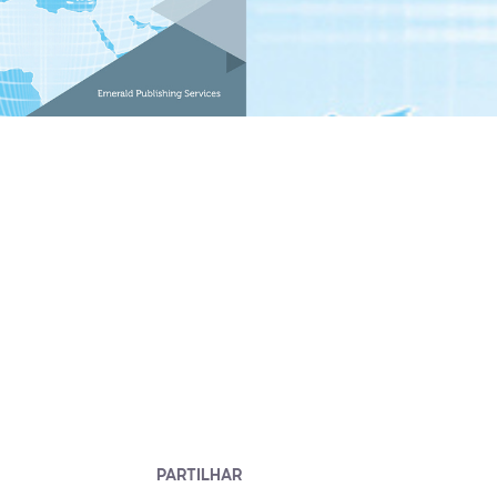
PARTILHAR