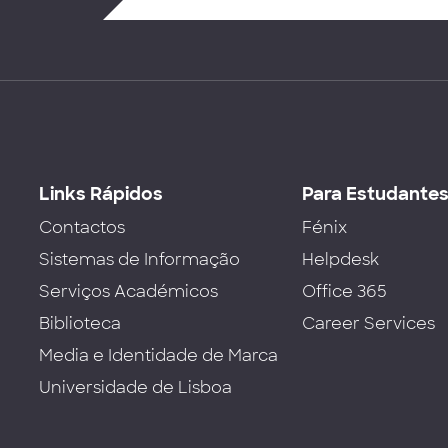
Links Rápidos
Para Estudante
Contactos
Fénix
Sistemas de Informação
Helpdesk
Serviços Académicos
Office 365
Biblioteca
Career Services
Media e Identidade de Marca
Universidade de Lisboa