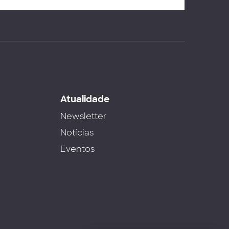
s
Atualidade
Newsletter
Notícias
Eventos