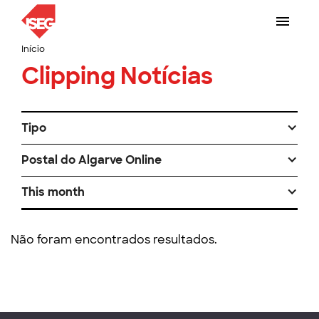
Início
Clipping Notícias
Tipo
Postal do Algarve Online
This month
Não foram encontrados resultados.