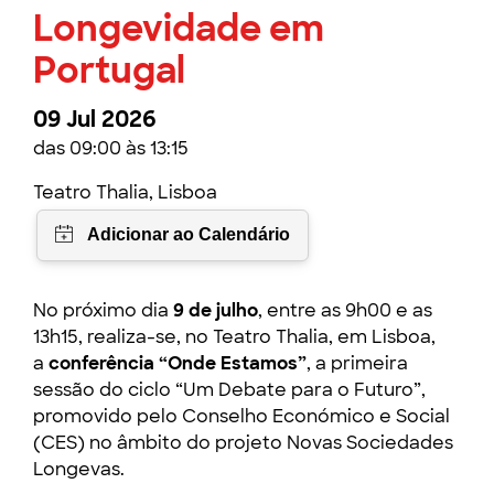
Longevidade em
Portugal
09 Jul 2026
das 09:00 às 13:15
Teatro Thalia, Lisboa
No próximo dia
9 de julho
, entre as 9h00 e as
13h15, realiza-se, no Teatro Thalia, em Lisboa,
a
conferência “Onde Estamos”
, a primeira
sessão do ciclo “Um Debate para o Futuro”,
promovido pelo Conselho Económico e Social
(CES) no âmbito do projeto Novas Sociedades
Longevas.