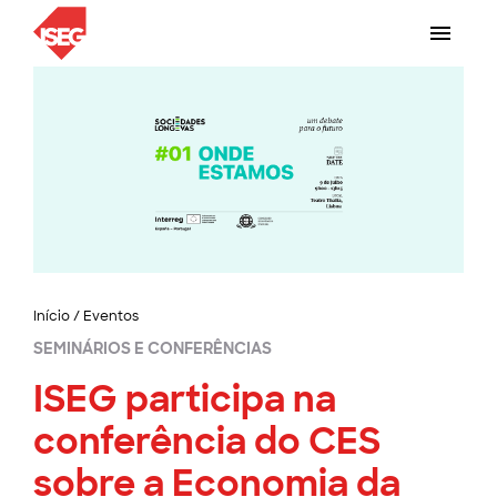
Início
/
Eventos
SEMINÁRIOS E CONFERÊNCIAS
ISEG participa na
conferência do CES
sobre a Economia da