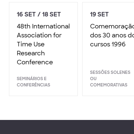
16 SET / 18 SET
19 SET
48th International
Comemoraçã
Association for
dos 30 anos d
Time Use
cursos 1996
Research
Conference
SESSÕES SOLENES
SEMINÁRIOS E
OU
CONFERÊNCIAS
COMEMORATIVAS