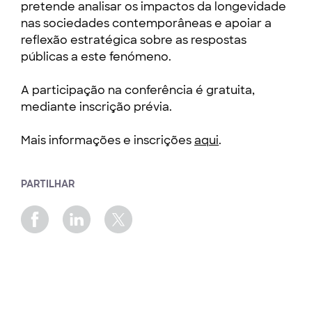
pretende analisar os impactos da longevidade
nas sociedades contemporâneas e apoiar a
reflexão estratégica sobre as respostas
públicas a este fenómeno.
A participação na conferência é gratuita,
mediante inscrição prévia.
Mais informações e inscrições
aqui
.
PARTILHAR