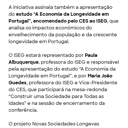
A iniciativa assinala também a apresentação
do
estudo “A Economia da Longevidade em
Portugal”, encomendado pelo CES ao ISEG
, que
analisa os impactos económicos do
envelhecimento da população e da crescente
longevidade em Portugal.
O ISEG estará representado por
Paula
Albuquerque
, professora do ISEG e responsável
pela apresentação do estudo “A Economia da
Longevidade em Portugal”, e por
Maria João
Guedes
, professora do ISEG e Vice-Presidente
do CES, que participará na mesa-redonda
“Construir uma Sociedade para Todas as
Idades” e na sessão de encerramento da
conferência.
O projeto Novas Sociedades Longevas