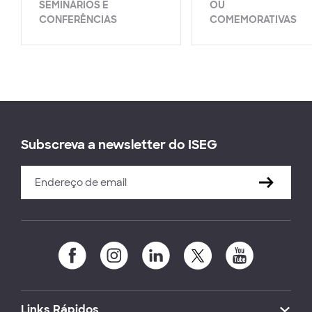
SEMINÁRIOS E
OU
CONFERÊNCIAS
COMEMORATIVAS
Subscreva a newsletter do ISEG
Links Rápidos