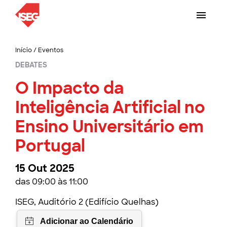
Início
/
Eventos
DEBATES
O Impacto da
Inteligência Artificial no
Ensino Universitário em
Portugal
15 Out 2025
das 09:00 às 11:00
ISEG, Auditório 2 (Edifício Quelhas)