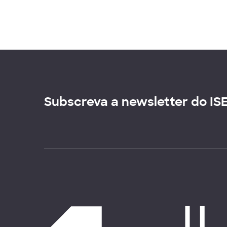
Subscreva a newsletter do IS