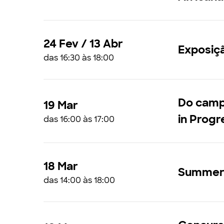
24 Fev / 13 Abr
Exposiçã
das 16:30 às 18:00
Do campu
19 Mar
in Progr
das 16:00 às 17:00
18 Mar
Summer 
das 14:00 às 18:00