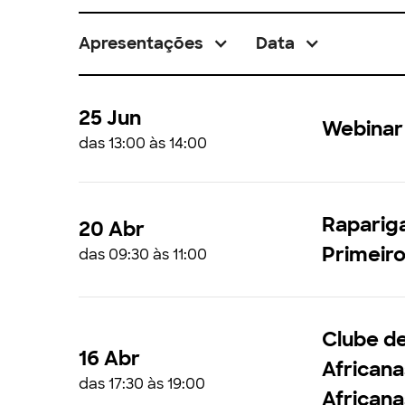
Apresentações
Data
25 Jun
Webinar 
das 13:00 às 14:00
Raparig
20 Abr
Primeir
das 09:30 às 11:00
Clube de
16 Abr
African
das 17:30 às 19:00
Africana