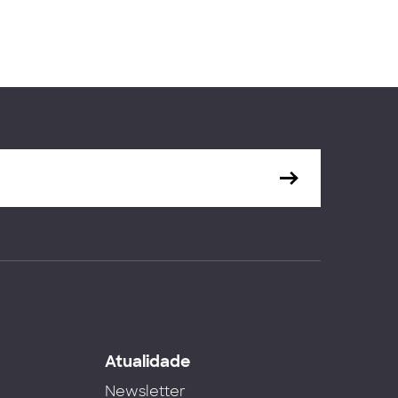
s
Atualidade
Newsletter