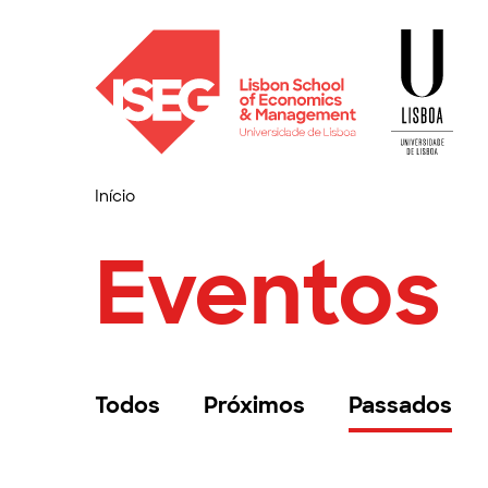
Início
Eventos
Todos
Próximos
Passados