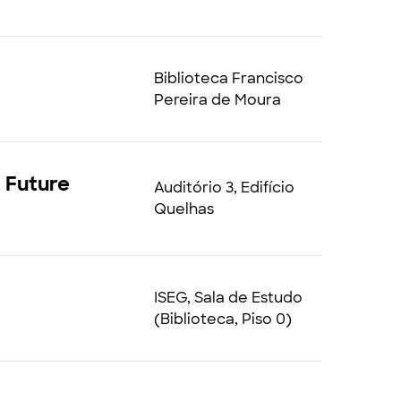
Biblioteca Francisco
Pereira de Moura
 Future
Auditório 3, Edifício
Quelhas
ISEG, Sala de Estudo
(Biblioteca, Piso 0)