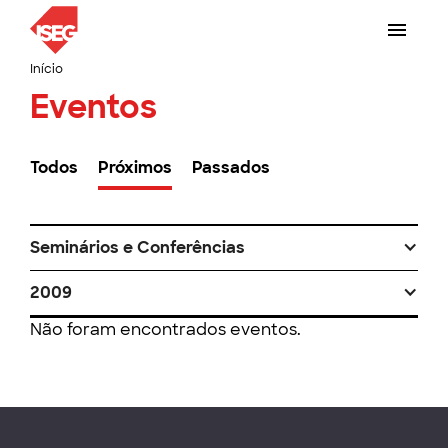
Início
Eventos
Todos
Próximos
Passados
Seminários e Conferências
2009
Não foram encontrados eventos.