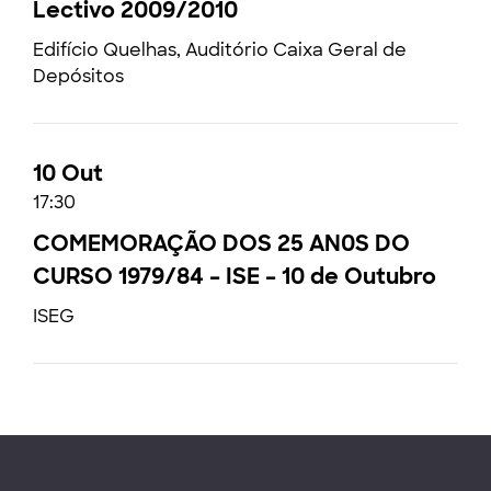
Lectivo 2009/2010
Edifício Quelhas, Auditório Caixa Geral de
Depósitos
10 Out
17:30
COMEMORAÇÃO DOS 25 AN0S DO
CURSO 1979/84 – ISE – 10 de Outubro
ISEG