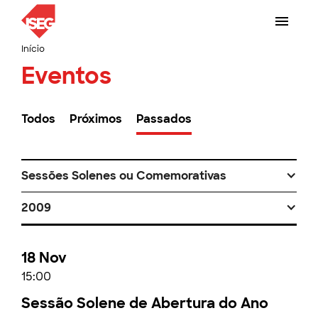
Início
Eventos
Todos
Próximos
Passados
Sessões Solenes ou Comemorativas
2009
18 Nov
15:00
Sessão Solene de Abertura do Ano