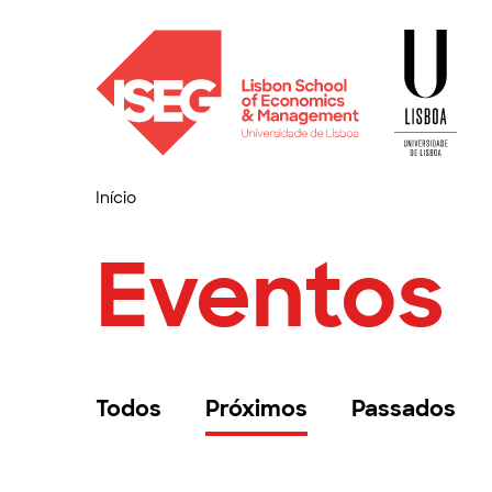
Início
Eventos
Todos
Próximos
Passados