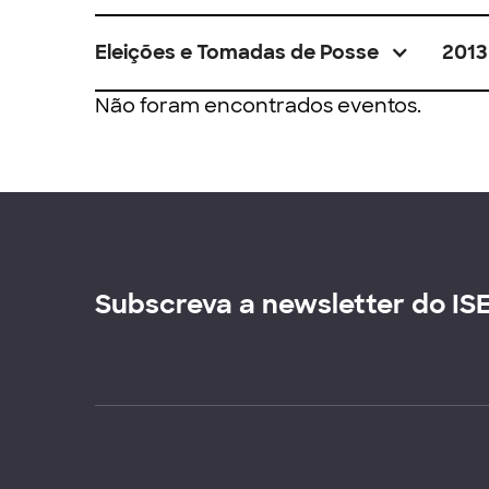
Eleições e Tomadas de Posse
2013
Não foram encontrados eventos.
Subscreva a newsletter do IS