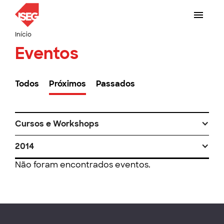
Início
Eventos
Todos
Próximos
Passados
Cursos e Workshops
2014
Não foram encontrados eventos.