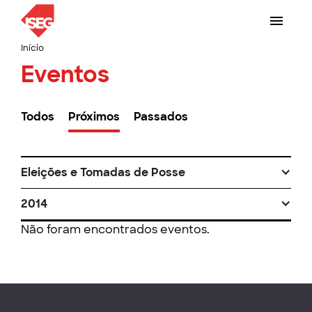
Início
Eventos
Todos
Próximos
Passados
Eleições e Tomadas de Posse
2014
Não foram encontrados eventos.