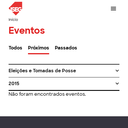
Início
Eventos
Todos
Próximos
Passados
Eleições e Tomadas de Posse
2015
Não foram encontrados eventos.