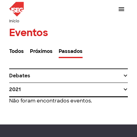
Início
Eventos
Todos
Próximos
Passados
Debates
2021
Não foram encontrados eventos.