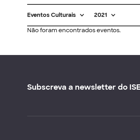
Eventos Culturais
2021
Não foram encontrados eventos.
Subscreva a newsletter do IS