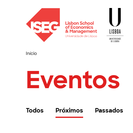
Início
Eventos
Todos
Próximos
Passados