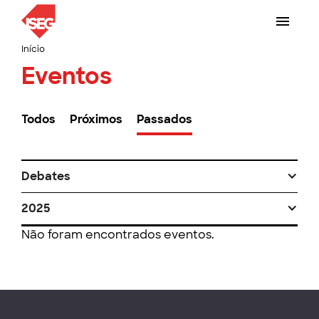
Início
Eventos
Todos
Próximos
Passados
Debates
2025
Não foram encontrados eventos.