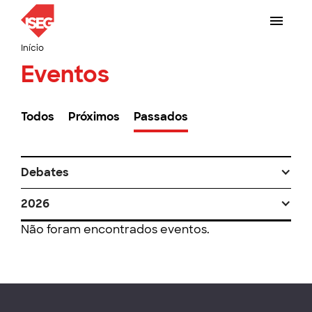
Início
Eventos
Todos
Próximos
Passados
Debates
2026
Não foram encontrados eventos.