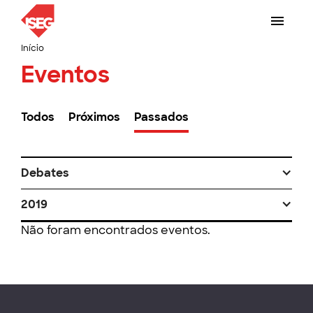
Início
Eventos
Todos
Próximos
Passados
Debates
2019
Não foram encontrados eventos.