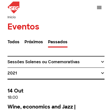
Início
Eventos
Todos
Próximos
Passados
Sessões Solenes ou Comemorativas
2021
14 Out
18:00
Wine, economics and Jazz |