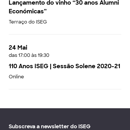
Lançamento do vinho “30 anos Alumni
Económicas”
Terraço do ISEG
24 Mai
das 17:00 às 19:30
110 Anos ISEG | Sessão Solene 2020-21
Online
Subscreva a newsletter do ISEG