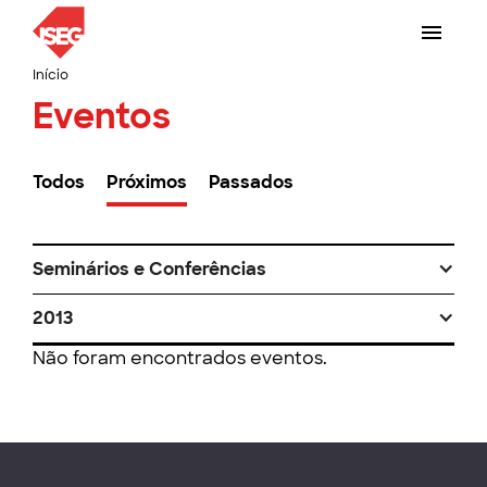
Início
Eventos
Todos
Próximos
Passados
Seminários e Conferências
2013
Não foram encontrados eventos.