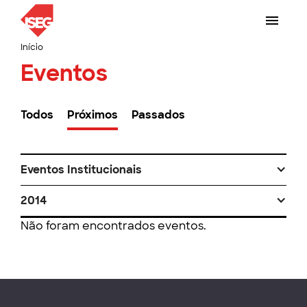
Início
Eventos
Todos
Próximos
Passados
Eventos Institucionais
2014
Não foram encontrados eventos.