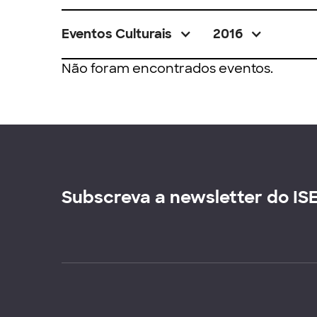
Eventos Culturais
2016
Não foram encontrados eventos.
Subscreva a newsletter do IS