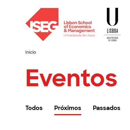
Início
Eventos
Todos
Próximos
Passados