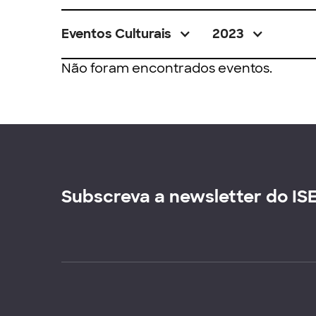
Eventos Culturais
2023
Não foram encontrados eventos.
Subscreva a newsletter do IS