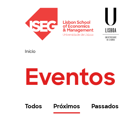
Início
Eventos
Todos
Próximos
Passados