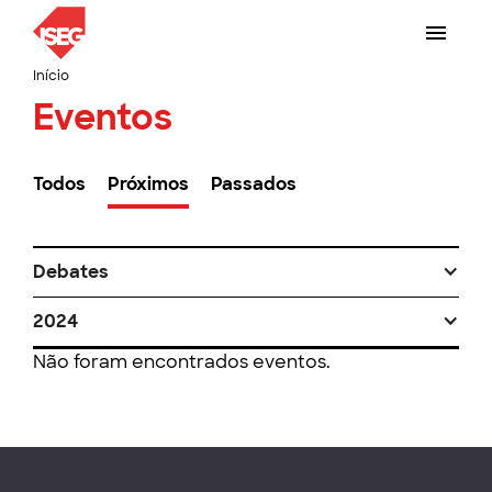
Início
Eventos
Todos
Próximos
Passados
Debates
2024
Não foram encontrados eventos.