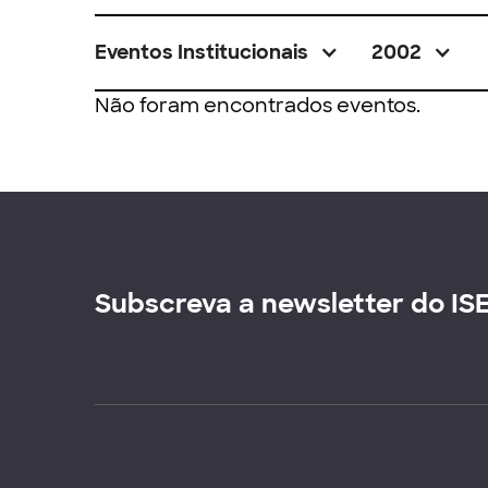
Eventos Institucionais
2002
Não foram encontrados eventos.
Subscreva a newsletter do IS