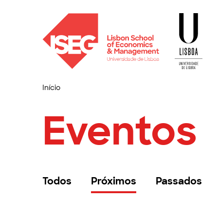
Início
Eventos
Todos
Próximos
Passados