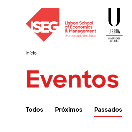
Início
Eventos
Todos
Próximos
Passados