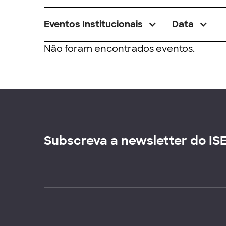
Eventos Institucionais
Data
Não foram encontrados eventos.
Subscreva a newsletter do IS