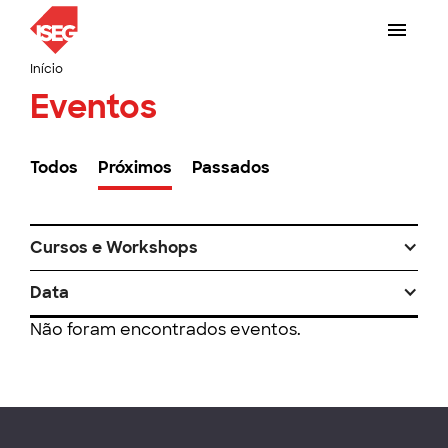
Início
Eventos
Todos
Próximos
Passados
Cursos e Workshops
Data
Não foram encontrados eventos.