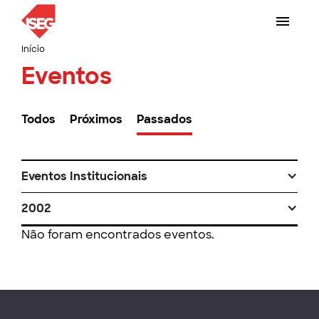
Início
Eventos
Todos
Próximos
Passados
Eventos Institucionais
2002
Não foram encontrados eventos.