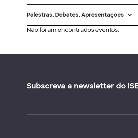
Palestras, Debates, Apresentações
Não foram encontrados eventos.
Subscreva a newsletter do IS