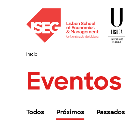
Início
Eventos
Todos
Próximos
Passados