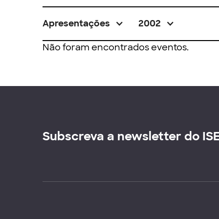
Apresentações
2002
Não foram encontrados eventos.
Subscreva a newsletter do IS