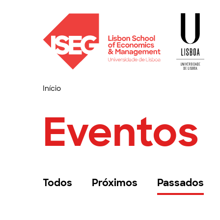
Início
Eventos
Todos
Próximos
Passados