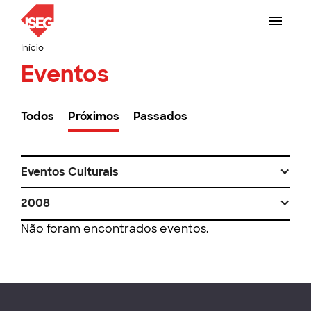
Início
Eventos
Todos
Próximos
Passados
Eventos Culturais
2008
Não foram encontrados eventos.