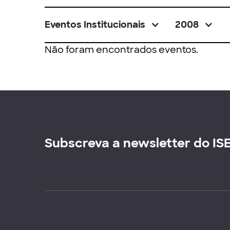
Eventos Institucionais
2008
Não foram encontrados eventos.
Subscreva a newsletter do IS