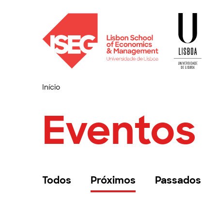
Início
Eventos
Todos
Próximos
Passados