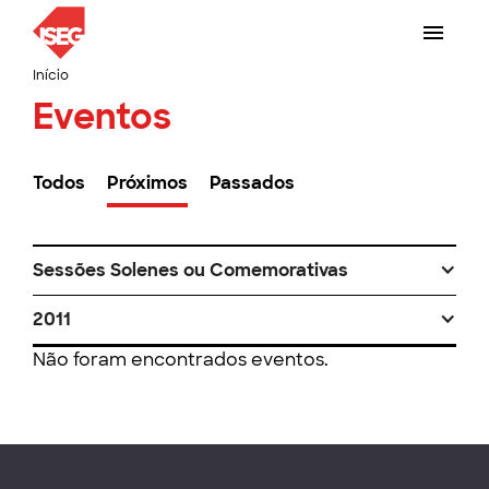
Início
Eventos
Todos
Próximos
Passados
Sessões Solenes ou Comemorativas
2011
Não foram encontrados eventos.