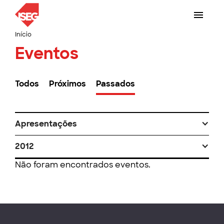
Início
Eventos
Todos
Próximos
Passados
Apresentações
2012
Não foram encontrados eventos.