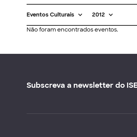
Eventos Culturais
2012
Não foram encontrados eventos.
Subscreva a newsletter do IS