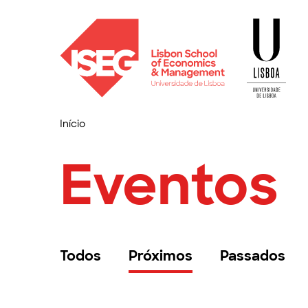
Início
Eventos
Todos
Próximos
Passados