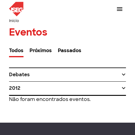
Início
Eventos
Todos
Próximos
Passados
Debates
2012
Não foram encontrados eventos.