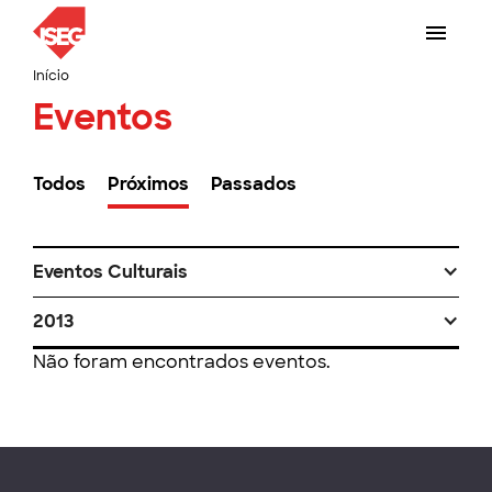
Início
Eventos
Todos
Próximos
Passados
Eventos Culturais
2013
Não foram encontrados eventos.