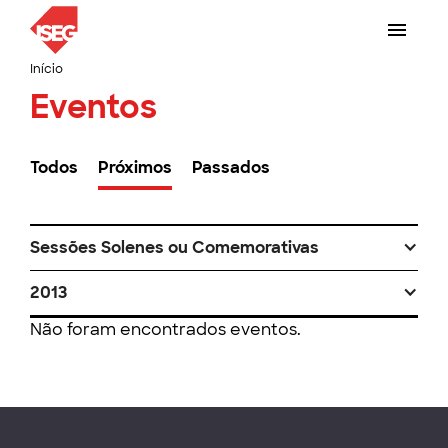
Início
Eventos
Todos
Próximos
Passados
Sessões Solenes ou Comemorativas
2013
Não foram encontrados eventos.