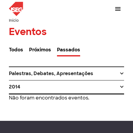
Início
Eventos
Todos
Próximos
Passados
Palestras, Debates, Apresentações
2014
Não foram encontrados eventos.