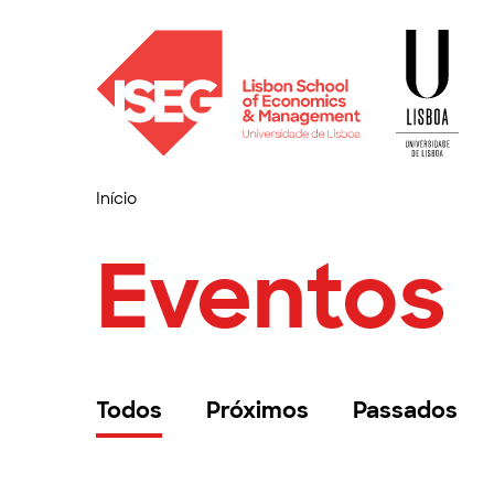
Início
Eventos
Todos
Próximos
Passados