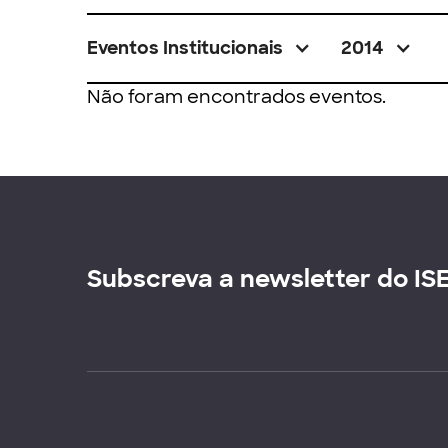
Eventos Institucionais
2014
Não foram encontrados eventos.
Subscreva a newsletter do IS