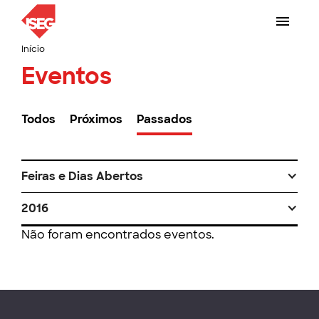
Início
Eventos
Todos
Próximos
Passados
Feiras e Dias Abertos
2016
Não foram encontrados eventos.