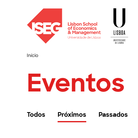
Início
Eventos
Todos
Próximos
Passados