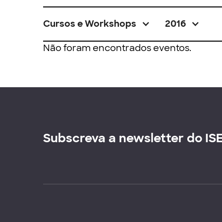
Cursos e Workshops
2016
Não foram encontrados eventos.
Subscreva a newsletter do IS