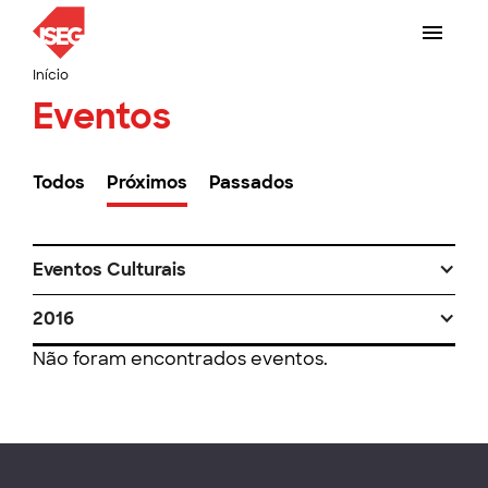
Início
Eventos
Todos
Próximos
Passados
Eventos Culturais
2016
Não foram encontrados eventos.