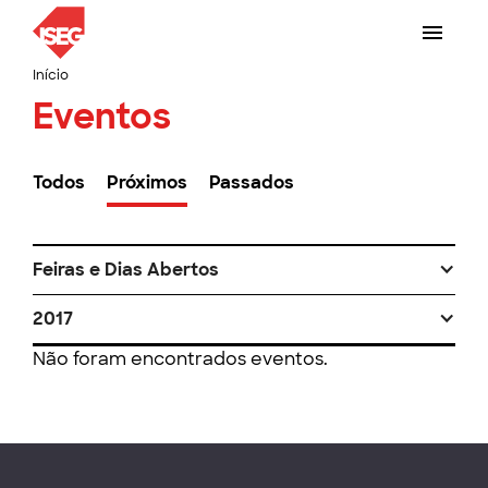
Início
Eventos
Todos
Próximos
Passados
Feiras e Dias Abertos
2017
Não foram encontrados eventos.