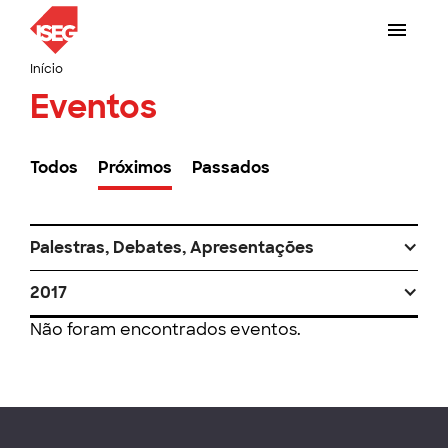
Início
Eventos
Todos
Próximos
Passados
Palestras, Debates, Apresentações
2017
Não foram encontrados eventos.