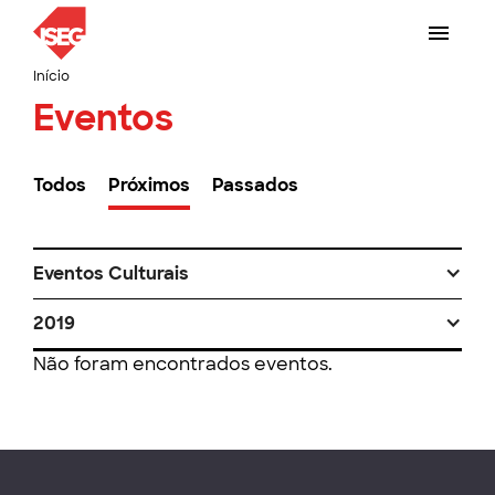
Início
Eventos
Todos
Próximos
Passados
Eventos Culturais
2019
Não foram encontrados eventos.