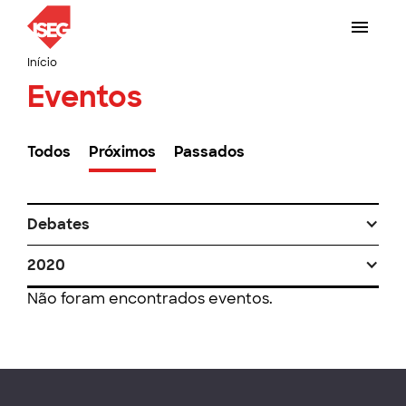
Início
Eventos
Todos
Próximos
Passados
Debates
2020
Não foram encontrados eventos.