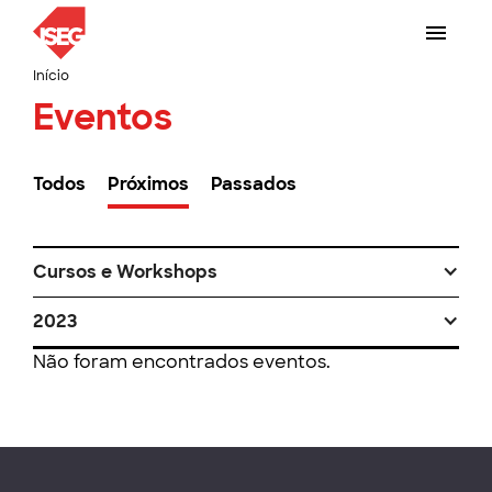
Início
Eventos
Todos
Próximos
Passados
Cursos e Workshops
2023
Não foram encontrados eventos.