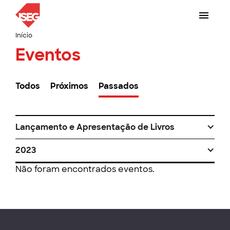
Início
Eventos
Todos
Próximos
Passados
Lançamento e Apresentação de Livros
2023
Não foram encontrados eventos.