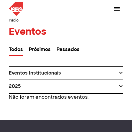
Início
Eventos
Todos
Próximos
Passados
Eventos Institucionais
2025
Não foram encontrados eventos.