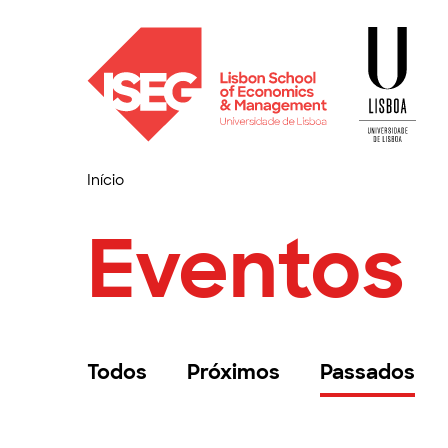
Início
Eventos
Todos
Próximos
Passados