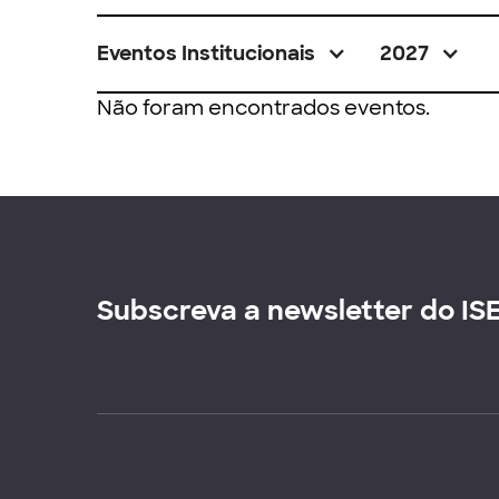
Eventos Institucionais
2027
Não foram encontrados eventos.
Subscreva a newsletter do IS