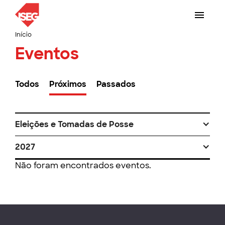
Início
Eventos
Todos
Próximos
Passados
Eleições e Tomadas de Posse
2027
Não foram encontrados eventos.